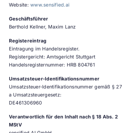
Website:
www.sensified.ai
Geschäftsführer
Berthold Kellner, Maxim Lanz
Registereintrag
Eintragung im Handelsregister.
Registergericht: Amtsgericht Stuttgart
Handelsregisternummer: HRB 804761
Umsatzsteuer-Identifikationsnummer
Umsatzsteuer-Identifikationsnummer gemäß § 27
a Umsatzsteuergesetz:
DE461306960
Verantwortlich für den Inhalt nach § 18 Abs. 2
MStV
sensified AI GmbH