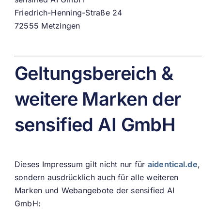
Friedrich-Henning-Straße 24
72555 Metzingen
Geltungsbereich &
weitere Marken der
sensified AI GmbH
Dieses Impressum gilt nicht nur für
aidentical.de
,
sondern ausdrücklich auch für alle weiteren
Marken und Webangebote der sensified AI
GmbH: