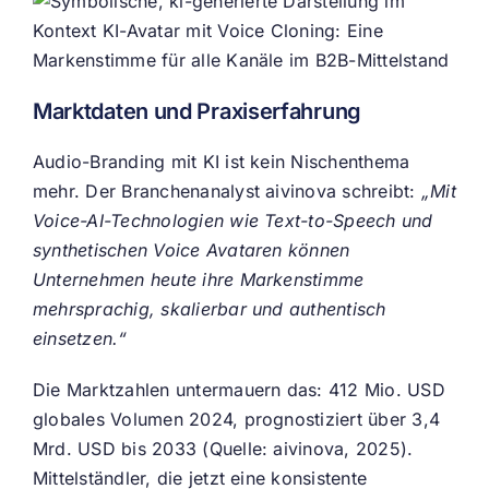
Marktdaten und Praxiserfahrung
Audio-Branding mit KI ist kein Nischenthema
mehr. Der Branchenanalyst aivinova schreibt:
„Mit
Voice-AI-Technologien wie Text-to-Speech und
synthetischen Voice Avataren können
Unternehmen heute ihre Markenstimme
mehrsprachig, skalierbar und authentisch
einsetzen.“
Die Marktzahlen untermauern das: 412 Mio. USD
globales Volumen 2024, prognostiziert über 3,4
Mrd. USD bis 2033 (Quelle: aivinova, 2025).
Mittelständler, die jetzt eine konsistente