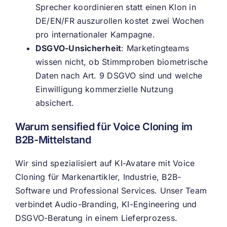
Sprecher koordinieren statt einen Klon in
DE/EN/FR auszurollen kostet zwei Wochen
pro internationaler Kampagne.
DSGVO-Unsicherheit
: Marketingteams
wissen nicht, ob Stimmproben biometrische
Daten nach Art. 9 DSGVO sind und welche
Einwilligung kommerzielle Nutzung
absichert.
Warum sensified für Voice Cloning im
B2B-Mittelstand
Wir sind spezialisiert auf KI-Avatare mit Voice
Cloning für Markenartikler, Industrie, B2B-
Software und Professional Services. Unser Team
verbindet Audio-Branding, KI-Engineering und
DSGVO-Beratung in einem Lieferprozess.