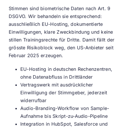
Stimmen sind biometrische Daten nach Art. 9
DSGVO. Wir behandeln sie entsprechend:
ausschließlich EU-Hosting, dokumentierte
Einwilligungen, klare Zweckbindung und keine
stillen Trainingsrechte für Dritte. Damit fällt der
grösste Risikoblock weg, den US-Anbieter seit
Februar 2025 erzeugen.
EU-Hosting in deutschen Rechenzentren,
ohne Datenabfluss in Drittländer
Vertragswerk mit ausdrücklicher
Einwilligung der Stimmgeber, jederzeit
widerrufbar
Audio-Branding-Workflow von Sample-
Aufnahme bis Skript-zu-Audio-Pipeline
Integration in HubSpot, Salesforce und