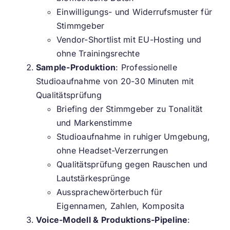
Einwilligungs- und Widerrufsmuster für
Stimmgeber
Vendor-Shortlist mit EU-Hosting und
ohne Trainingsrechte
Sample-Produktion
: Professionelle
Studioaufnahme von 20-30 Minuten mit
Qualitätsprüfung
Briefing der Stimmgeber zu Tonalität
und Markenstimme
Studioaufnahme in ruhiger Umgebung,
ohne Headset-Verzerrungen
Qualitätsprüfung gegen Rauschen und
Lautstärkesprünge
Aussprachewörterbuch für
Eigennamen, Zahlen, Komposita
Voice-Modell & Produktions-Pipeline
: