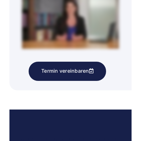
Termin vereinbaren
Termin vereinbaren –