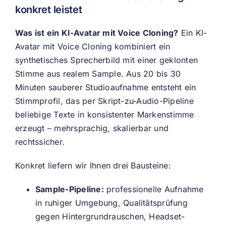
konkret leistet
Was ist ein KI-Avatar mit Voice Cloning?
Ein KI-
Avatar mit Voice Cloning kombiniert ein
synthetisches Sprecherbild mit einer geklonten
Stimme aus realem Sample. Aus 20 bis 30
Minuten sauberer Studioaufnahme entsteht ein
Stimmprofil, das per Skript-zu-Audio-Pipeline
beliebige Texte in konsistenter Markenstimme
erzeugt – mehrsprachig, skalierbar und
rechtssicher.
Konkret liefern wir Ihnen drei Bausteine:
Sample-Pipeline:
professionelle Aufnahme
in ruhiger Umgebung, Qualitätsprüfung
gegen Hintergrundrauschen, Headset-