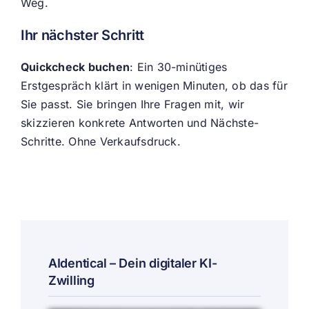
Weg.
Ihr nächster Schritt
Quickcheck buchen
: Ein 30-minütiges
Erstgespräch klärt in wenigen Minuten, ob das für
Sie passt. Sie bringen Ihre Fragen mit, wir
skizzieren konkrete Antworten und Nächste-
Schritte. Ohne Verkaufsdruck.
AIdentical – Dein digitaler KI-
Zwilling