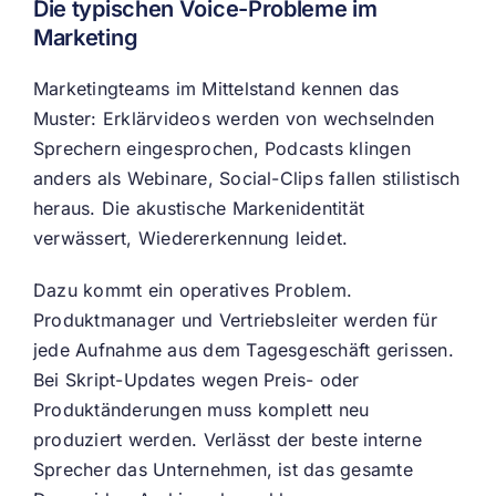
Die typischen Voice-Probleme im
Marketing
Marketingteams im Mittelstand kennen das
Muster: Erklärvideos werden von wechselnden
Sprechern eingesprochen, Podcasts klingen
anders als Webinare, Social-Clips fallen stilistisch
heraus. Die akustische Markenidentität
verwässert, Wiedererkennung leidet.
Dazu kommt ein operatives Problem.
Produktmanager und Vertriebsleiter werden für
jede Aufnahme aus dem Tagesgeschäft gerissen.
Bei Skript-Updates wegen Preis- oder
Produktänderungen muss komplett neu
produziert werden. Verlässt der beste interne
Sprecher das Unternehmen, ist das gesamte