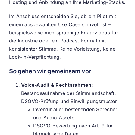
Hosting und Anbindung an Ihre Marketing-Stacks.
Im Anschluss entscheiden Sie, ob ein Pilot mit
einem ausgewählten Use Case sinnvoll ist –
beispielsweise mehrsprachige Erklärvideos für
die Industrie oder ein Podcast-Format mit
konsistenter Stimme. Keine Vorleistung, keine
Lock-in-Verpflichtung.
So gehen wir gemeinsam vor
Voice-Audit & Rechtsrahmen
:
Bestandsaufnahme der Stimmlandschaft,
DSGVO-Prüfung und Einwilligungsmuster
Inventur aller bestehenden Sprecher
und Audio-Assets
DSGVO-Bewertung nach Art. 9 für
biometrische Daten