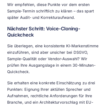
Wir empfehlen, diese Punkte vor dem ersten
Sample-Termin schriftlich zu klären – das spart
später Audit- und Korrekturaufwand.
Nächster Schritt: Voice-Cloning-
Quickcheck
Sie überlegen, eine konsistente KI-Markenstimme
einzuführen, sind aber unsicher bei DSGVO,
Sample-Qualität oder Vendor-Auswahl? Wir
prüfen Ihre Ausgangslage in einem 30-Minuten-
Quickcheck.
Sie erhalten eine konkrete Einschätzung zu drei
Punkten: Eignung Ihrer aktüllen Sprecher und
Aufnahmen, rechtliche Anforderungen für Ihre
Branche, und ein Architekturvorschlag mit EU-