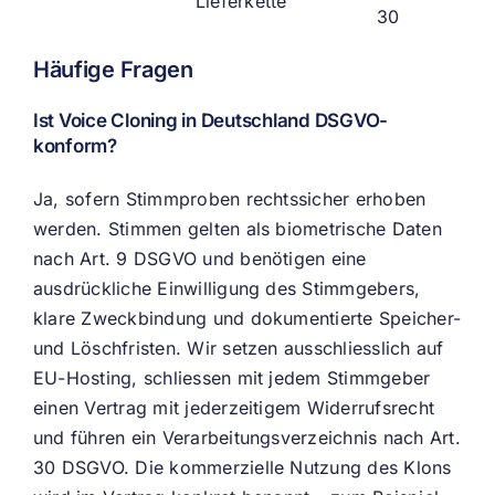
Lieferkette
30
Häufige Fragen
Ist Voice Cloning in Deutschland DSGVO-
konform?
Ja, sofern Stimmproben rechtssicher erhoben
werden. Stimmen gelten als biometrische Daten
nach Art. 9 DSGVO und benötigen eine
ausdrückliche Einwilligung des Stimmgebers,
klare Zweckbindung und dokumentierte Speicher-
und Löschfristen. Wir setzen ausschliesslich auf
EU-Hosting, schliessen mit jedem Stimmgeber
einen Vertrag mit jederzeitigem Widerrufsrecht
und führen ein Verarbeitungsverzeichnis nach Art.
30 DSGVO. Die kommerzielle Nutzung des Klons