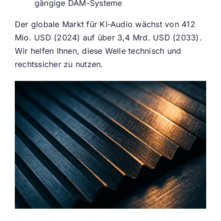
gängige DAM-Systeme
Der globale Markt für KI-Audio wächst von 412
Mio. USD (2024) auf über 3,4 Mrd. USD (2033).
Wir helfen Ihnen, diese Welle technisch und
rechtssicher zu nutzen.