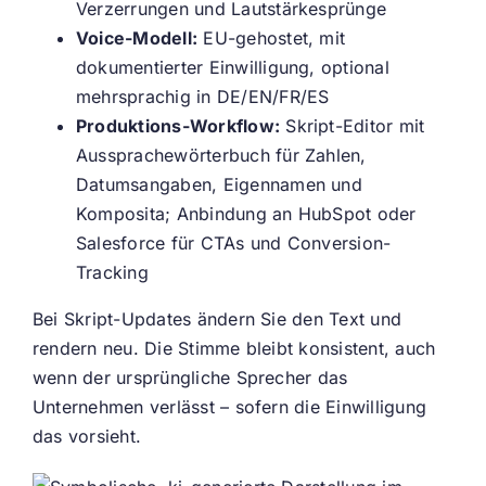
Verzerrungen und Lautstärkesprünge
Voice-Modell:
EU-gehostet, mit
dokumentierter Einwilligung, optional
mehrsprachig in DE/EN/FR/ES
Produktions-Workflow:
Skript-Editor mit
Aussprachewörterbuch für Zahlen,
Datumsangaben, Eigennamen und
Komposita; Anbindung an HubSpot oder
Salesforce für CTAs und Conversion-
Tracking
Bei Skript-Updates ändern Sie den Text und
rendern neu. Die Stimme bleibt konsistent, auch
wenn der ursprüngliche Sprecher das
Unternehmen verlässt – sofern die Einwilligung
das vorsieht.