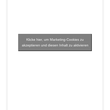
Klicke hier, um Marketing-Cookies zu
akzeptieren und diesen Inhalt zu aktivieren