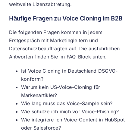
weltweite Lizenzabtretung.
Häufige Fragen zu Voice Cloning im B2B
Die folgenden Fragen kommen in jedem
Erstgespräch mit Marketingleitern und
Datenschutzbeauftragten auf. Die ausführlichen
Antworten finden Sie im FAQ-Block unten.
Ist Voice Cloning in Deutschland DSGVO-
konform?
Warum kein US-Voice-Cloning für
Markenartikler?
Wie lang muss das Voice-Sample sein?
Wie schütze ich mich vor Voice-Phishing?
Wie integriere ich Voice-Content in HubSpot
oder Salesforce?