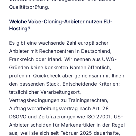
Qualitätsprüfung.
Welche Voice-Cloning-Anbieter nutzen EU-
Hosting?
Es gibt eine wachsende Zahl europäischer
Anbieter mit Rechenzentren in Deutschland,
Frankreich oder Irland. Wir nennen aus UWG-
Gründen keine konkreten Namen öffentlich,
prüfen im Quickcheck aber gemeinsam mit Ihnen
den passenden Stack. Entscheidende Kriterien:
tatsächlicher Verarbeitungsort,
Vertragsbedingungen zu Trainingsrechten,
Auftragsverarbeitungsvertrag nach Art. 28
DSGVO und Zertifizierungen wie ISO 27001. US-
Anbieter scheiden für Markenartikler in der Regel
aus, weil sie sich seit Februar 2025 dauerhafte,