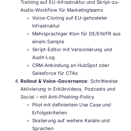
Training auf EU-Infrastruktur und Skript-zu-
Audio-Workflow für Marketingteams
Voice-Cloning auf EU-gehosteter
Infrastruktur
Mehrsprachiger Klon für DE/EN/FR aus
einem Sample
Skript-Editor mit Versionierung und
Audit-Log
CRM-Anbindung an HubSpot oder
Salesforce für CTAs
Rollout & Voice-Governance
: Schrittweise
Aktivierung in Erklärvideos, Podcasts und
Social – mit Anti-Phishing-Policy
Pilot mit definiertem Use Case und
Erfolgskriterien
Skalierung auf weitere Kanäle und
Sprachen