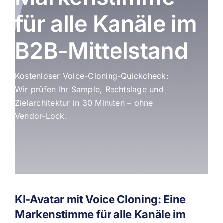
für alle Kanäle im
B2B-Mittelstand
Kostenloser Voice-Cloning-Quickcheck:
Wir prüfen Ihr Sample, Rechtslage und
Zielarchitektur in 30 Minuten – ohne
Vendor-Lock.
KI-Avatar mit Voice Cloning: Eine
Markenstimme für alle Kanäle im