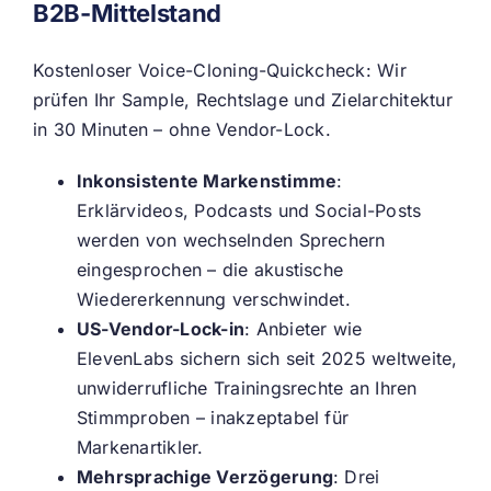
B2B-Mittelstand
Kostenloser Voice-Cloning-Quickcheck: Wir
prüfen Ihr Sample, Rechtslage und Zielarchitektur
in 30 Minuten – ohne Vendor-Lock.
Inkonsistente Markenstimme
:
Erklärvideos, Podcasts und Social-Posts
werden von wechselnden Sprechern
eingesprochen – die akustische
Wiedererkennung verschwindet.
US-Vendor-Lock-in
: Anbieter wie
ElevenLabs sichern sich seit 2025 weltweite,
unwiderrufliche Trainingsrechte an Ihren
Stimmproben – inakzeptabel für
Markenartikler.
Mehrsprachige Verzögerung
: Drei