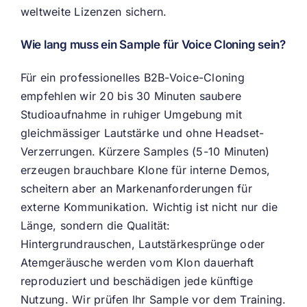
weltweite Lizenzen sichern.
Wie lang muss ein Sample für Voice Cloning sein?
Für ein professionelles B2B-Voice-Cloning
empfehlen wir 20 bis 30 Minuten saubere
Studioaufnahme in ruhiger Umgebung mit
gleichmässiger Lautstärke und ohne Headset-
Verzerrungen. Kürzere Samples (5-10 Minuten)
erzeugen brauchbare Klone für interne Demos,
scheitern aber an Markenanforderungen für
externe Kommunikation. Wichtig ist nicht nur die
Länge, sondern die Qualität:
Hintergrundrauschen, Lautstärkesprünge oder
Atemgeräusche werden vom Klon dauerhaft
reproduziert und beschädigen jede künftige
Nutzung. Wir prüfen Ihr Sample vor dem Training.