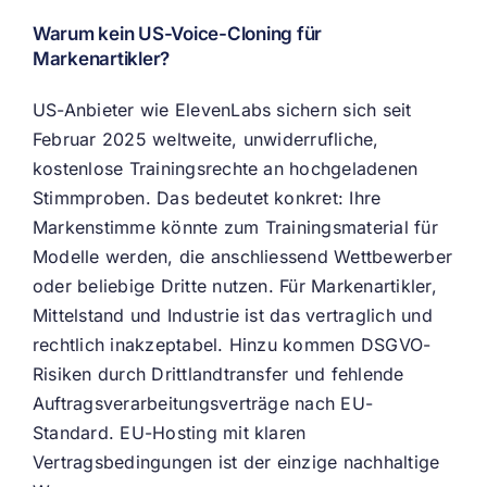
Warum kein US-Voice-Cloning für
Markenartikler?
US-Anbieter wie ElevenLabs sichern sich seit
Februar 2025 weltweite, unwiderrufliche,
kostenlose Trainingsrechte an hochgeladenen
Stimmproben. Das bedeutet konkret: Ihre
Markenstimme könnte zum Trainingsmaterial für
Modelle werden, die anschliessend Wettbewerber
oder beliebige Dritte nutzen. Für Markenartikler,
Mittelstand und Industrie ist das vertraglich und
rechtlich inakzeptabel. Hinzu kommen DSGVO-
Risiken durch Drittlandtransfer und fehlende
Auftragsverarbeitungsverträge nach EU-
Standard. EU-Hosting mit klaren
Vertragsbedingungen ist der einzige nachhaltige