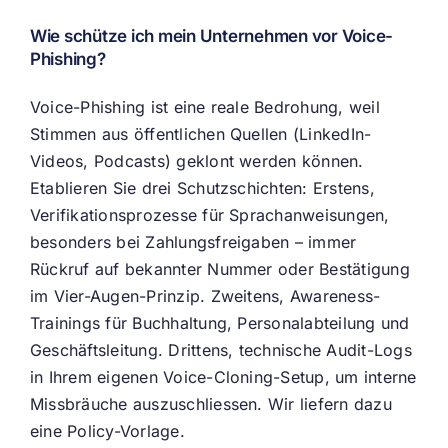
Wie schütze ich mein Unternehmen vor Voice-
Phishing?
Voice-Phishing ist eine reale Bedrohung, weil
Stimmen aus öffentlichen Quellen (LinkedIn-
Videos, Podcasts) geklont werden können.
Etablieren Sie drei Schutzschichten: Erstens,
Verifikationsprozesse für Sprachanweisungen,
besonders bei Zahlungsfreigaben – immer
Rückruf auf bekannter Nummer oder Bestätigung
im Vier-Augen-Prinzip. Zweitens, Awareness-
Trainings für Buchhaltung, Personalabteilung und
Geschäftsleitung. Drittens, technische Audit-Logs
in Ihrem eigenen Voice-Cloning-Setup, um interne
Missbräuche auszuschliessen. Wir liefern dazu
eine Policy-Vorlage.