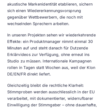
akustische Markenidentität etablieren, sichern
sich einen Wiedererkennungsvorsprung
gegenüber Wettbewerbern, die noch mit
wechselnden Sprechern arbeiten.
In unseren Projekten sehen wir wiederkehrende
Effekte: ein Produktmanager nimmt einmal 30
Minuten auf und steht danach für Dutzende
Erklärvideos zur Verfügung, ohne erneut ins
Studio zu müssen. Internationale Kampagnen
rollen in Tagen statt Wochen aus, weil der Klon
DE/EN/FR direkt liefert.
Gleichzeitig bleibt die rechtliche Klarheit:
Stimmproben werden ausschliesslich in der EU
verarbeitet, mit dokumentierter, widerrufbarer
Einwilligung der Stimmgeber – ohne dauerhafte,